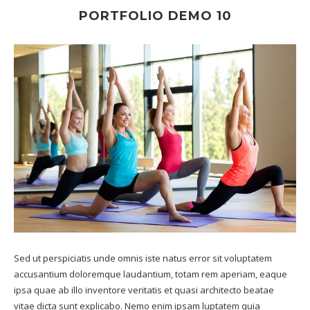
PORTFOLIO DEMO 10
Sed ut perspiciatis unde omnis iste natus error sit voluptatem
accusantium doloremque laudantium, totam rem aperiam, eaque
ipsa quae ab illo inventore veritatis et quasi architecto beatae
vitae dicta sunt explicabo. Nemo enim ipsam luptatem quia