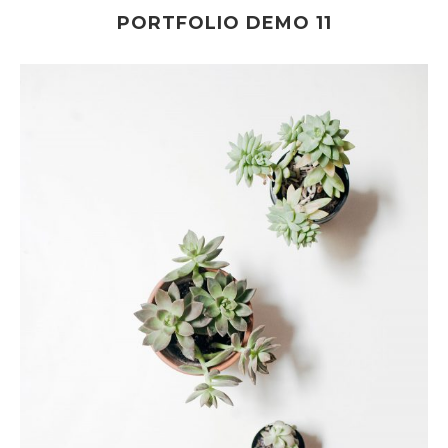
PORTFOLIO DEMO 11