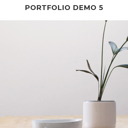
PORTFOLIO DEMO 5