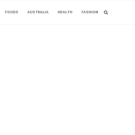
FOODS
AUSTRALIA
HEALTH
FASHION